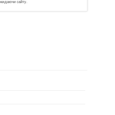
окидаючи сайту.