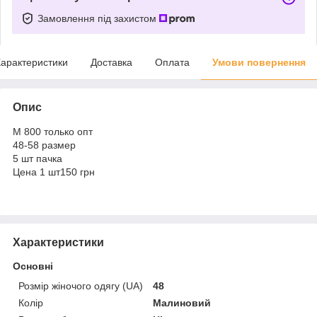
Замовлення під захистом
арактеристики
Доставка
Оплата
Умови повернення
Опис
M 800 только опт
48-58 размер
5 шт пачка
Цена 1 шт150 грн
Характеристики
Основні
Розмір жіночого одягу (UA)
48
Колір
Малиновий