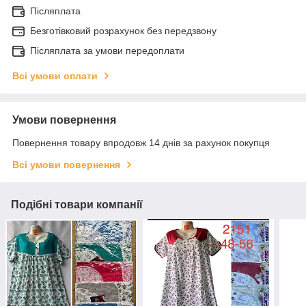
Післяплата
Безготівковий розрахунок без передзвону
Післяплата за умови передоплати
Всі умови оплати
Умови повернення
Повернення товару впродовж 14 днів за рахунок покупця
Всі умови повернення
Подібні товари компанії