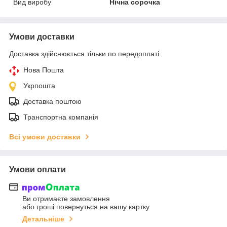
Вид виробу
Нічна сорочка
Умови доставки
Доставка здійснюється тільки по передоплаті.
Нова Пошта
Укрпошта
Доставка поштою
Транспортна компанія
Всі умови доставки
Умови оплати
Ви отримаєте замовлення
або гроші повернуться на вашу картку
Детальніше