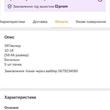
Замовлення під захистом
Характеристики
Доставка
Оплата
Умови повернення
Опис
S97велюр
10-18
(58-66 размер)
Батальон
5 шт пачка
Замовлення тільки через вайбер 0679234080
Характеристики
Основні