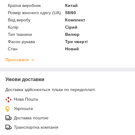
Країна виробник
Китай
Розмір жіночого одягу (UA)
58/60
Вид виробу
Комплект
Колір
Сірий
Тип тканини
Велюр
Фасон рукава
Три чверті
Стан
Новий
Приховати
Умови доставки
Доставка здійснюється тільки по передоплаті.
Нова Пошта
Укрпошта
Доставка поштою
Транспортна компанія