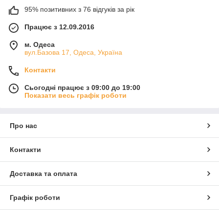
95% позитивних з 76 відгуків за рік
Працює з 12.09.2016
м. Одеса
вул.Базова 17, Одеса, Україна
Контакти
Сьогодні працює з 09:00 до 19:00
Показати весь графік роботи
Про нас
Контакти
Доставка та оплата
Графік роботи