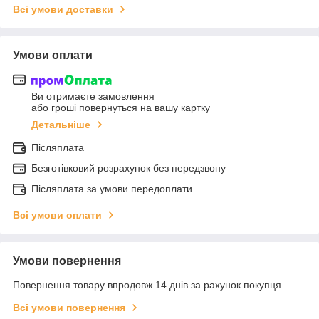
Всі умови доставки
Умови оплати
Ви отримаєте замовлення
або гроші повернуться на вашу картку
Детальніше
Післяплата
Безготівковий розрахунок без передзвону
Післяплата за умови передоплати
Всі умови оплати
Умови повернення
Повернення товару впродовж 14 днів за рахунок покупця
Всі умови повернення