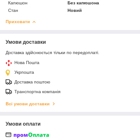
Капюшон
Без капюшона
Стан
Новий
Приховати
Умови доставки
Доставка здійснюється тільки по передоплаті.
Нова Пошта
Укрпошта
Доставка поштою
Транспортна компанія
Всі умови доставки
Умови оплати