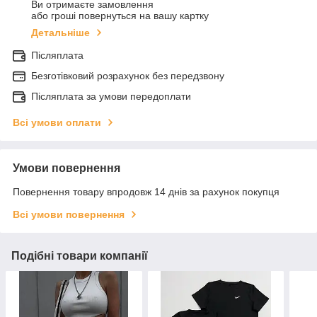
Ви отримаєте замовлення
або гроші повернуться на вашу картку
Детальніше
Післяплата
Безготівковий розрахунок без передзвону
Післяплата за умови передоплати
Всі умови оплати
Умови повернення
Повернення товару впродовж 14 днів за рахунок покупця
Всі умови повернення
Подібні товари компанії