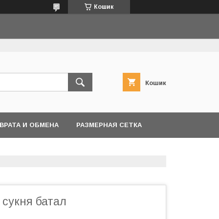
Кошик
Кошик
ВРАТА И ОБМЕНА
РАЗМЕРНАЯ СЕТКА
 сукня батал