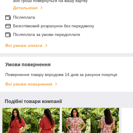
або гроші повернуться на вашу картку
Детальніше
Післяплата
Безготівковий розрахунок без передзвону
Післяплата за умови передоплати
Всі умови оплати
Умови повернення
Повернення товару впродовж 14 днів за рахунок покупця
Всі умови повернення
Подібні товари компанії