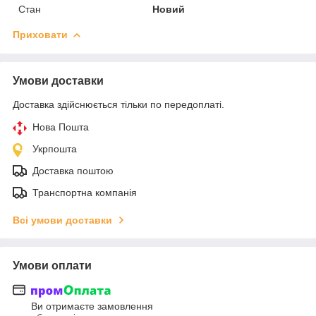
Стан
Новий
Приховати
Умови доставки
Доставка здійснюється тільки по передоплаті.
Нова Пошта
Укрпошта
Доставка поштою
Транспортна компанія
Всі умови доставки
Умови оплати
Ви отримаєте замовлення