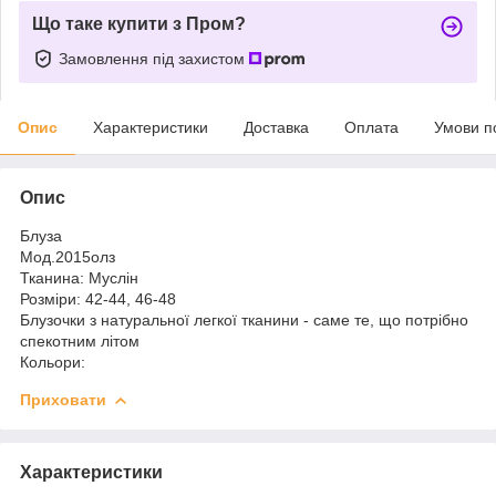
Що таке купити з Пром?
Замовлення під захистом
Опис
Характеристики
Доставка
Оплата
Умови п
Опис
Блуза
Мод.2015олз
Тканина: Муслін
Розміри: 42-44, 46-48
Блузочки з натуральної легкої тканини - саме те, що потрібно
спекотним літом
Кольори:
Приховати
Характеристики