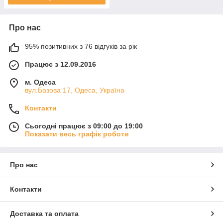
Про нас
95% позитивних з 76 відгуків за рік
Працює з 12.09.2016
м. Одеса
вул.Базова 17, Одеса, Україна
Контакти
Сьогодні працює з 09:00 до 19:00
Показати весь графік роботи
Про нас
Контакти
Доставка та оплата