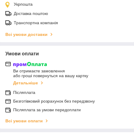
Укрпошта
Доставка поштою
Транспортна компанія
Всі умови доставки
Умови оплати
Ви отримаєте замовлення
або гроші повернуться на вашу картку
Детальніше
Післяплата
Безготівковий розрахунок без передзвону
Післяплата за умови передоплати
Всі умови оплати