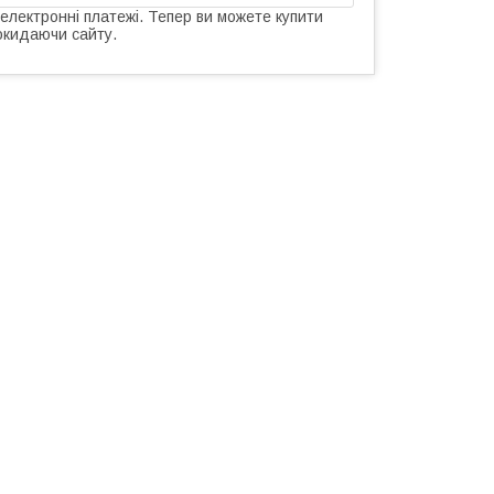
 електронні платежі. Тепер ви можете купити
окидаючи сайту.