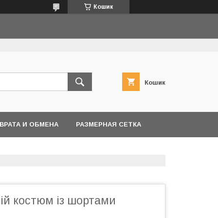
Кошик
Кошик
ВРАТА И ОБМЕНА
РАЗМЕРНАЯ СЕТКА
ій костюм із шортами