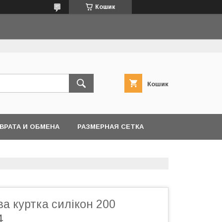
Кошик
Кошик
ВРАТА И ОБМЕНА
РАЗМЕРНАЯ СЕТКА
а куртка силікон 200
4