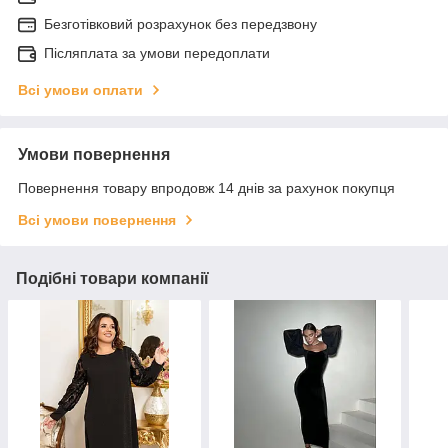
Безготівковий розрахунок без передзвону
Післяплата за умови передоплати
Всі умови оплати
Умови повернення
Повернення товару впродовж 14 днів за рахунок покупця
Всі умови повернення
Подібні товари компанії