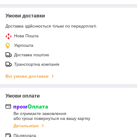
Умови доставки
Доставка здійснюється тільки по передоплаті.
Нова Пошта
Укрпошта
Доставка поштою
Транспортна компанія
Всі умови доставки
Умови оплати
Ви отримаєте замовлення
або гроші повернуться на вашу картку
Детальніше
Післяплата