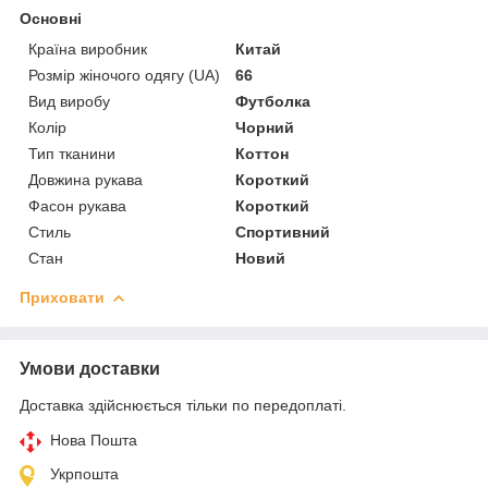
Основні
Країна виробник
Китай
Розмір жіночого одягу (UA)
66
Вид виробу
Футболка
Колір
Чорний
Тип тканини
Коттон
Довжина рукава
Короткий
Фасон рукава
Короткий
Стиль
Спортивний
Стан
Новий
Приховати
Умови доставки
Доставка здійснюється тільки по передоплаті.
Нова Пошта
Укрпошта