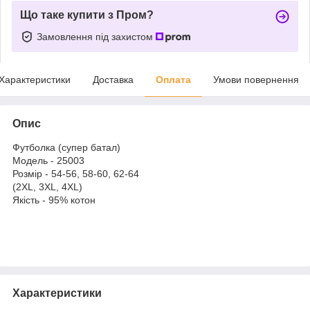
Що таке купити з Пром?
Замовлення під захистом
Характеристики
Доставка
Оплата
Умови повернення
Опис
Футболка (супер батал)
Модель - 25003
Розмір - 54-56, 58-60, 62-64
(2XL, 3XL, 4XL)
Якість - 95% котон
Характеристики