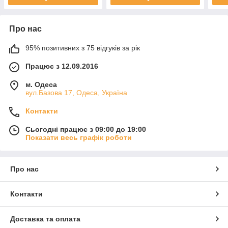
Про нас
95% позитивних з 75 відгуків за рік
Працює з 12.09.2016
м. Одеса
вул.Базова 17, Одеса, Україна
Контакти
Сьогодні працює з 09:00 до 19:00
Показати весь графік роботи
Про нас
Контакти
Доставка та оплата