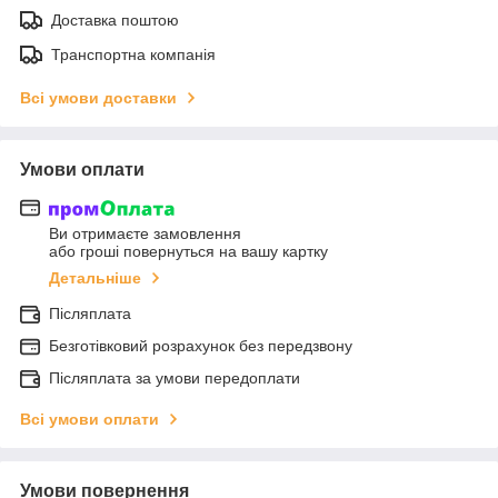
Доставка поштою
Транспортна компанія
Всі умови доставки
Умови оплати
Ви отримаєте замовлення
або гроші повернуться на вашу картку
Детальніше
Післяплата
Безготівковий розрахунок без передзвону
Післяплата за умови передоплати
Всі умови оплати
Умови повернення