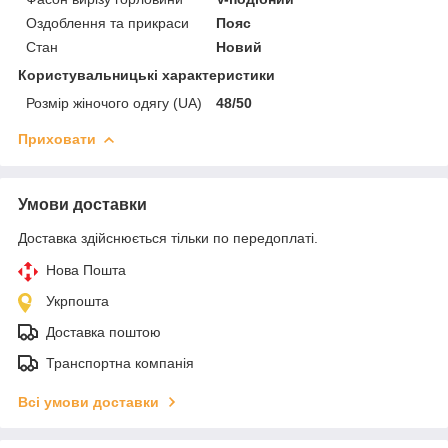
Оздоблення та прикраси
Пояс
Стан
Новий
Користувальницькі характеристики
Розмір жіночого одягу (UA)
48/50
Приховати
Умови доставки
Доставка здійснюється тільки по передоплаті.
Нова Пошта
Укрпошта
Доставка поштою
Транспортна компанія
Всі умови доставки