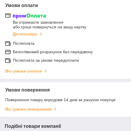
Умови оплати
Ви отримаєте замовлення
або гроші повернуться на вашу картку
Детальніше
Післяплата
Безготівковий розрахунок без передзвону
Післяплата за умови передоплати
Всі умови оплати
Умови повернення
Повернення товару впродовж 14 днів за рахунок покупця
Всі умови повернення
Подібні товари компанії