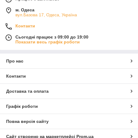
м. Одеса
вул.Базова 17, Одеса, Україна
Контакти
Сьогодні працює з 09:00 до 19:00
Показати весь графік роботи
Про нас
Контакти
Доставка та оплата
Графік роботи
Повна версія сайту
Сайт створено на маркетплейсі
Prom.ua