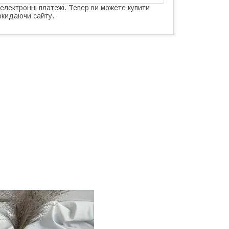
 електронні платежі. Тепер ви можете купити
окидаючи сайту.