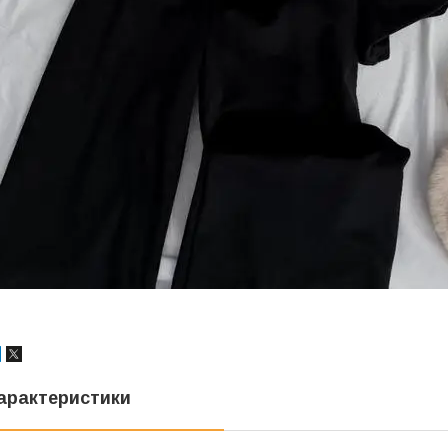
арактеристики