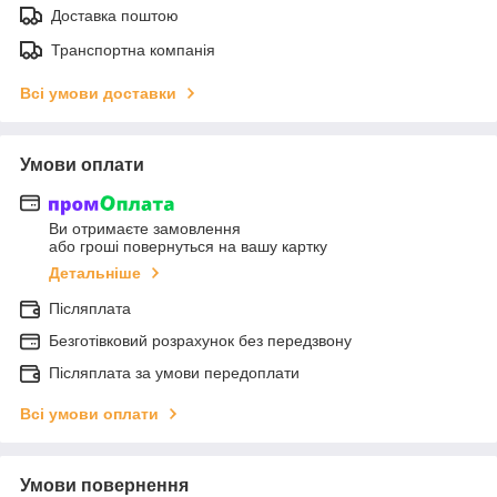
Доставка поштою
Транспортна компанія
Всі умови доставки
Умови оплати
Ви отримаєте замовлення
або гроші повернуться на вашу картку
Детальніше
Післяплата
Безготівковий розрахунок без передзвону
Післяплата за умови передоплати
Всі умови оплати
Умови повернення