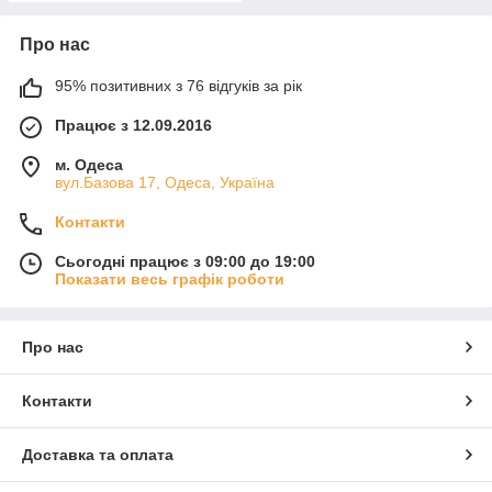
Про нас
95% позитивних з 76 відгуків за рік
Працює з 12.09.2016
м. Одеса
вул.Базова 17, Одеса, Україна
Контакти
Сьогодні працює з 09:00 до 19:00
Показати весь графік роботи
Про нас
Контакти
Доставка та оплата