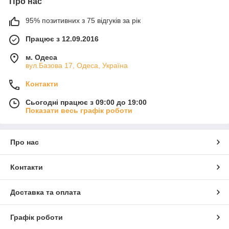
Про нас
95% позитивних з 75 відгуків за рік
Працює з 12.09.2016
м. Одеса
вул.Базова 17, Одеса, Україна
Контакти
Сьогодні працює з 09:00 до 19:00
Показати весь графік роботи
Про нас
Контакти
Доставка та оплата
Графік роботи