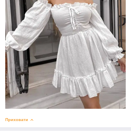
Приховати