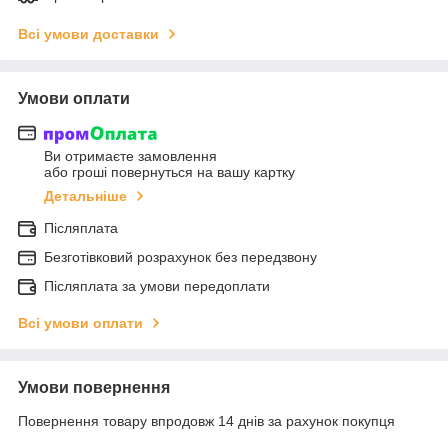
Всі умови доставки
Умови оплати
Ви отримаєте замовлення
або гроші повернуться на вашу картку
Детальніше
Післяплата
Безготівковий розрахунок без передзвону
Післяплата за умови передоплати
Всі умови оплати
Умови повернення
Повернення товару впродовж 14 днів за рахунок покупця