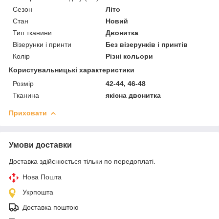
Сезон
Літо
Стан
Новий
Тип тканини
Двонитка
Візерунки і принти
Без візерунків і принтів
Колір
Різні кольори
Користувальницькі характеристики
Розмір
42-44, 46-48
Тканина
якісна двонитка
Приховати
Умови доставки
Доставка здійснюється тільки по передоплаті.
Нова Пошта
Укрпошта
Доставка поштою