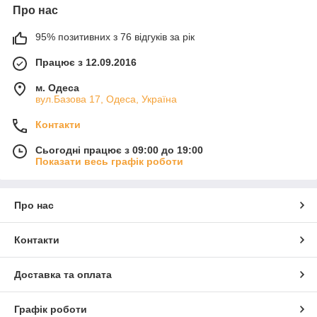
Про нас
95% позитивних з 76 відгуків за рік
Працює з 12.09.2016
м. Одеса
вул.Базова 17, Одеса, Україна
Контакти
Сьогодні працює з 09:00 до 19:00
Показати весь графік роботи
Про нас
Контакти
Доставка та оплата
Графік роботи