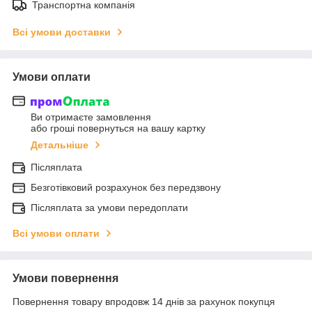
Транспортна компанія
Всі умови доставки
Умови оплати
Ви отримаєте замовлення
або гроші повернуться на вашу картку
Детальніше
Післяплата
Безготівковий розрахунок без передзвону
Післяплата за умови передоплати
Всі умови оплати
Умови повернення
Повернення товару впродовж 14 днів за рахунок покупця