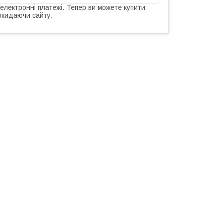
 електронні платежі. Тепер ви можете купити
окидаючи сайту.