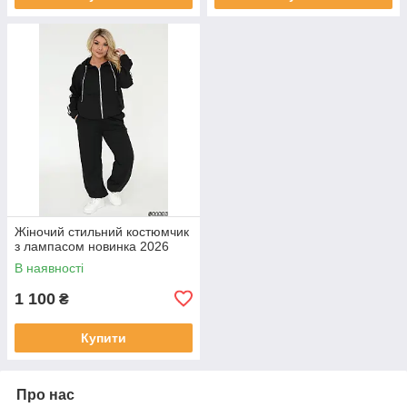
Жіночий стильний костюмчик
з лампасом новинка 2026
В наявності
1 100
₴
Купити
Про нас