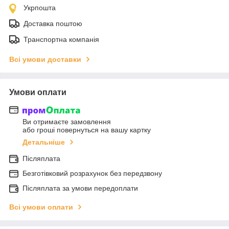
Укрпошта
Доставка поштою
Транспортна компанія
Всі умови доставки
Умови оплати
Ви отримаєте замовлення
або гроші повернуться на вашу картку
Детальніше
Післяплата
Безготівковий розрахунок без передзвону
Післяплата за умови передоплати
Всі умови оплати