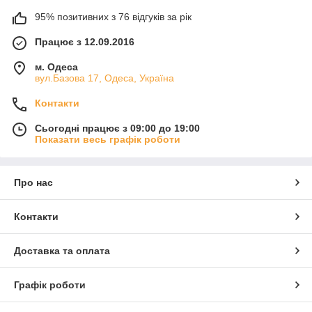
95% позитивних з 76 відгуків за рік
Працює з 12.09.2016
м. Одеса
вул.Базова 17, Одеса, Україна
Контакти
Сьогодні працює з 09:00 до 19:00
Показати весь графік роботи
Про нас
Контакти
Доставка та оплата
Графік роботи