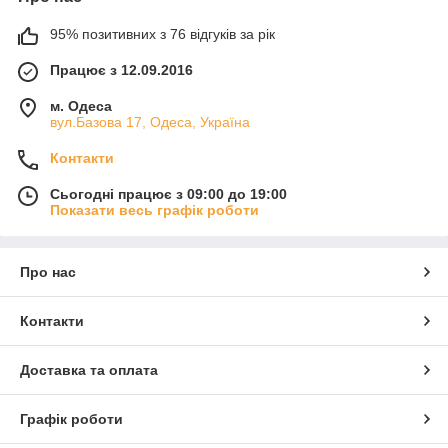
95% позитивних з 76 відгуків за рік
Працює з 12.09.2016
м. Одеса
вул.Базова 17, Одеса, Україна
Контакти
Сьогодні працює з 09:00 до 19:00
Показати весь графік роботи
Про нас
Контакти
Доставка та оплата
Графік роботи