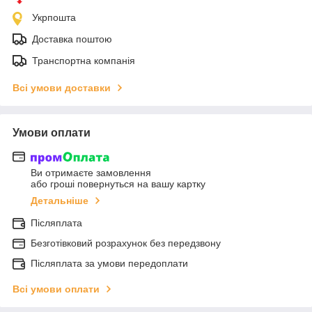
Укрпошта
Доставка поштою
Транспортна компанія
Всі умови доставки
Умови оплати
Ви отримаєте замовлення
або гроші повернуться на вашу картку
Детальніше
Післяплата
Безготівковий розрахунок без передзвону
Післяплата за умови передоплати
Всі умови оплати