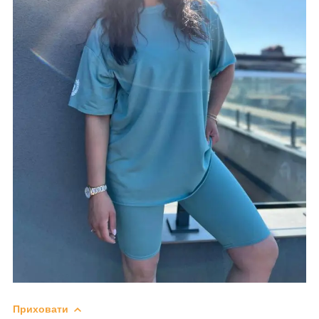
Приховати