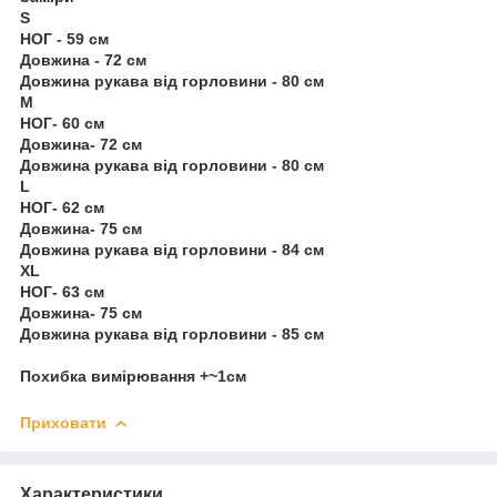
S
НОГ - 59 см
Довжина - 72 см
Довжина рукава від горловини - 80 см
М
НОГ- 60 см
Довжина- 72 см
Довжина рукава від горловини - 80 см
L
НОГ- 62 см
Довжина- 75 см
Довжина рукава від горловини - 84 см
XL
НОГ- 63 см
Довжина- 75 см
Довжина рукава від горловини - 85 см
Похибка вимірювання +~1см
Приховати
Характеристики