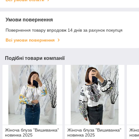
Умови повернення
Повернення товару впродовж 14 днів за рахунок покупця
Всі умови повернення
Подібні товари компанії
Жіноча блуза "Вишиванка"
Жіноча блуза "Вишиванка"
Жіно
новинка 2025
новинка 2025
нови