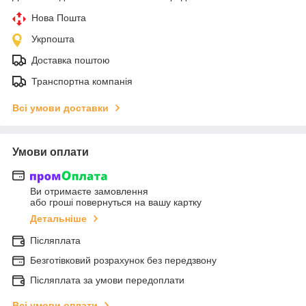
Нова Пошта
Укрпошта
Доставка поштою
Транспортна компанія
Всі умови доставки
Умови оплати
Ви отримаєте замовлення
або гроші повернуться на вашу картку
Детальніше
Післяплата
Безготівковий розрахунок без передзвону
Післяплата за умови передоплати
Всі умови оплати