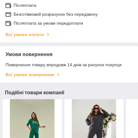
Післяплата
Безготівковий розрахунок без передзвону
Післяплата за умови передоплати
Всі умови оплати
Умови повернення
Повернення товару впродовж 14 днів за рахунок покупця
Всі умови повернення
Подібні товари компанії