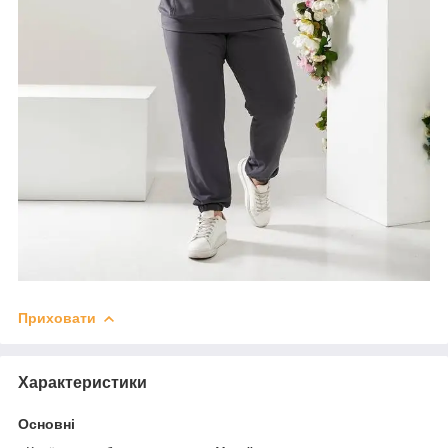
Приховати
Характеристики
Основні