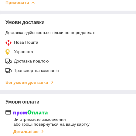
Приховати
Умови доставки
Доставка здійснюється тільки по передоплаті.
Нова Пошта
Укрпошта
Доставка поштою
Транспортна компанія
Всі умови доставки
Умови оплати
Ви отримаєте замовлення
або гроші повернуться на вашу картку
Детальніше