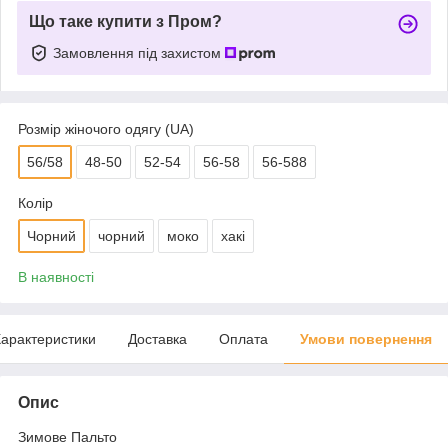
Що таке купити з Пром?
Замовлення під захистом
Розмір жіночого одягу (UA)
56/58
48-50
52-54
56-58
56-588
Колір
Чорний
чорний
моко
хакі
В наявності
арактеристики
Доставка
Оплата
Умови повернення
Опис
Зимове Пальто