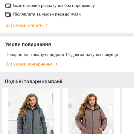
Безготівковий розрахунок без передзвону
Післяплата за умови передоплати
Всі умови оплати
Умови повернення
Повернення товару впродовж 14 днів за рахунок покупця
Всі умови повернення
Подібні товари компанії