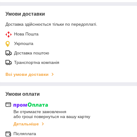
Умови доставки
Доставка здійснюється тільки по передоплаті.
Нова Пошта
Укрпошта
Доставка поштою
Транспортна компанія
Всі умови доставки
Умови оплати
Ви отримаєте замовлення
або гроші повернуться на вашу картку
Детальніше
Післяплата