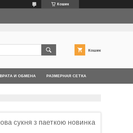
Кошик
Кошик
ВРАТА И ОБМЕНА
РАЗМЕРНАЯ СЕТКА
ова сукня з паеткою новинка