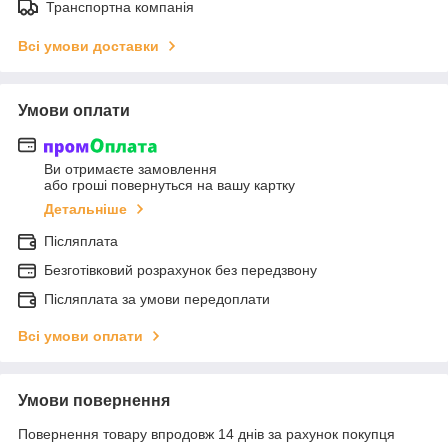
Транспортна компанія
Всі умови доставки
Умови оплати
Ви отримаєте замовлення
або гроші повернуться на вашу картку
Детальніше
Післяплата
Безготівковий розрахунок без передзвону
Післяплата за умови передоплати
Всі умови оплати
Умови повернення
Повернення товару впродовж 14 днів за рахунок покупця