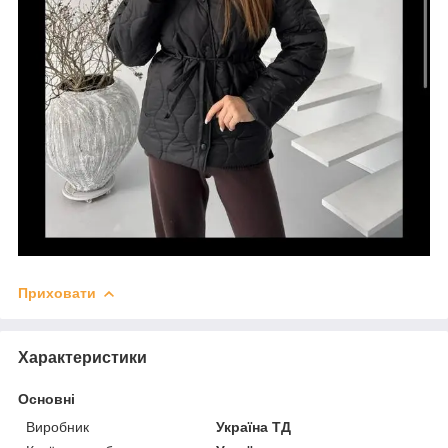
Приховати
Характеристики
Основні
Виробник
Україна ТД