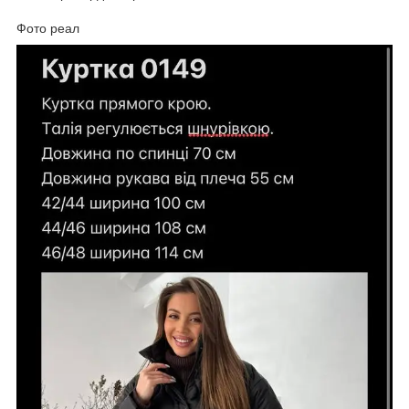
Фото реал