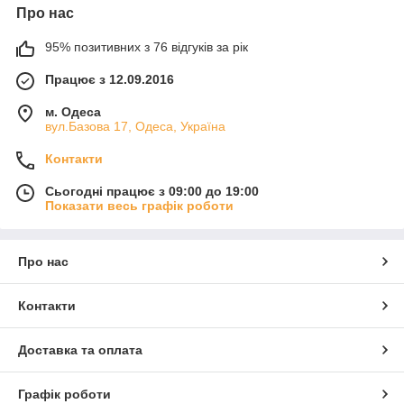
Про нас
95% позитивних з 76 відгуків за рік
Працює з 12.09.2016
м. Одеса
вул.Базова 17, Одеса, Україна
Контакти
Сьогодні працює з 09:00 до 19:00
Показати весь графік роботи
Про нас
Контакти
Доставка та оплата
Графік роботи