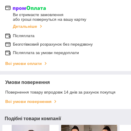
Ви отримаєте замовлення
або гроші повернуться на вашу картку
Детальніше
Післяплата
Безготівковий розрахунок без передзвону
Післяплата за умови передоплати
Всі умови оплати
Умови повернення
Повернення товару впродовж 14 днів за рахунок покупця
Всі умови повернення
Подібні товари компанії