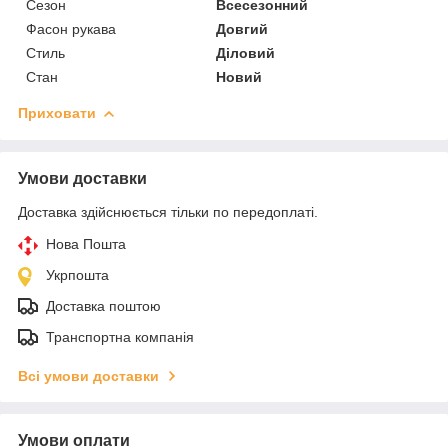
Сезон
Всесезонний
Фасон рукава
Довгий
Стиль
Діловий
Стан
Новий
Приховати
Умови доставки
Доставка здійснюється тільки по передоплаті.
Нова Пошта
Укрпошта
Доставка поштою
Транспортна компанія
Всі умови доставки
Умови оплати