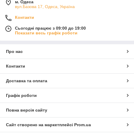
м. Одеса
вул.Базова 17, Одеса, Україна
Контакти
Сьогодні працює з 09:00 до 19:00
Показати весь графік роботи
Про нас
Контакти
Доставка та оплата
Графік роботи
Повна версія сайту
Сайт створено на маркетплейсі
Prom.ua