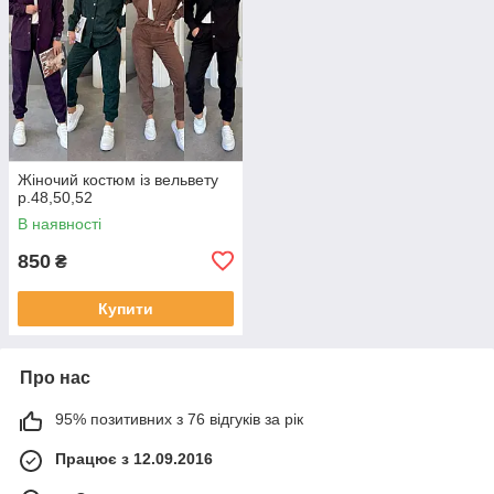
Жіночий костюм із вельвету
р.48,50,52
В наявності
850
₴
Купити
Про нас
95% позитивних з 76 відгуків за рік
Працює з 12.09.2016