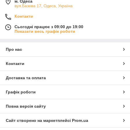
м. Одеса
вул.Базова 17, Одеса, Україна
Контакти
Сьогодні працює з 09:00 до 19:00
Показати весь графік роботи
Про нас
Контакти
Доставка та оплата
Графік роботи
Повна версія сайту
Сайт створено на маркетплейсі
Prom.ua