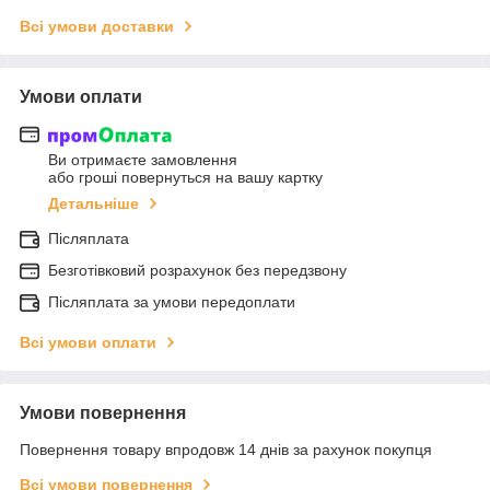
Всі умови доставки
Умови оплати
Ви отримаєте замовлення
або гроші повернуться на вашу картку
Детальніше
Післяплата
Безготівковий розрахунок без передзвону
Післяплата за умови передоплати
Всі умови оплати
Умови повернення
Повернення товару впродовж 14 днів за рахунок покупця
Всі умови повернення