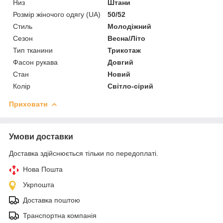
Низ
Штани
Розмір жіночого одягу (UA)
50/52
Стиль
Молодіжний
Сезон
Весна/Літо
Тип тканини
Трикотаж
Фасон рукава
Довгий
Стан
Новий
Колір
Світло-сірий
Приховати
Умови доставки
Доставка здійснюється тільки по передоплаті.
Нова Пошта
Укрпошта
Доставка поштою
Транспортна компанія